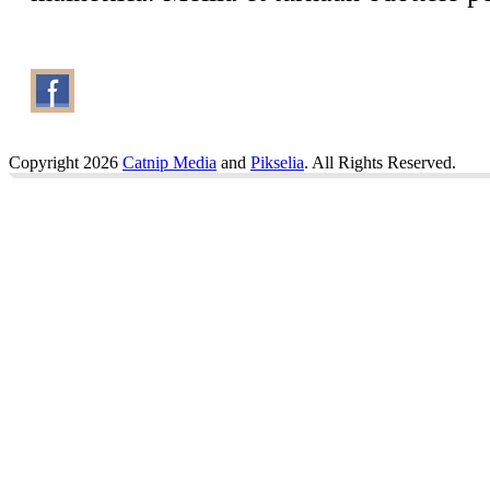
Copyright 2026
Catnip Media
and
Pikselia
. All Rights Reserved.