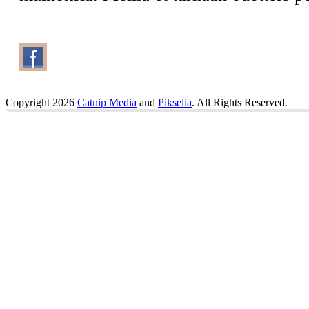
Copyright 2026
Catnip Media
and
Pikselia
. All Rights Reserved.