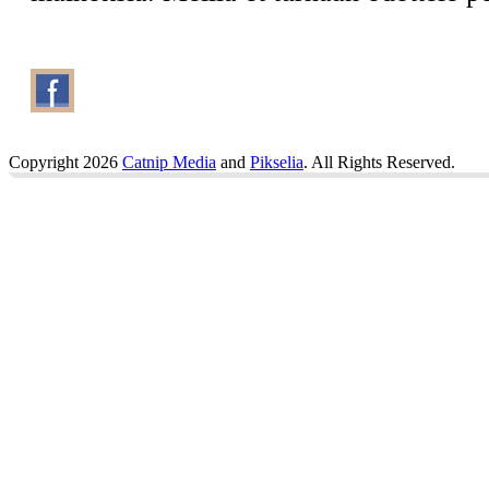
Copyright 2026
Catnip Media
and
Pikselia
. All Rights Reserved.