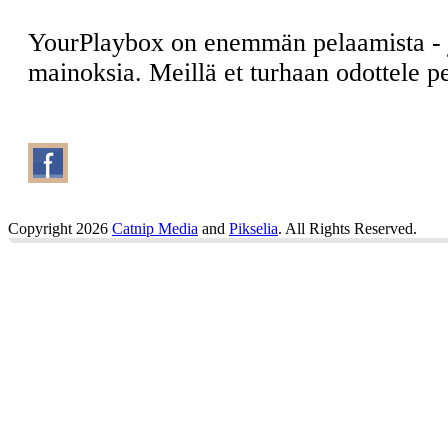
YourPlaybox on enemmän pelaamista -
mainoksia. Meillä et turhaan odottele 
Copyright 2026
Catnip Media
and
Pikselia
. All Rights Reserved.