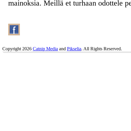
mainoksia. Meillä et turhaan odottele 
Copyright 2026
Catnip Media
and
Pikselia
. All Rights Reserved.