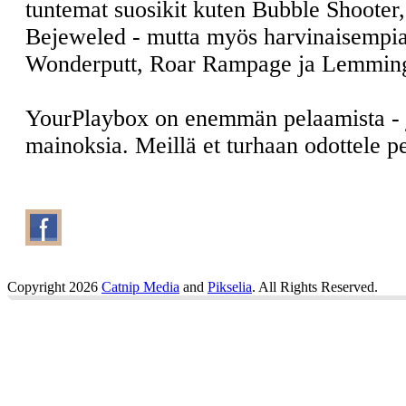
tuntemat suosikit kuten Bubble Shooter
Bejeweled - mutta myös harvinaisempia
Wonderputt, Roar Rampage ja Lemmin
YourPlaybox on enemmän pelaamista -
mainoksia. Meillä et turhaan odottele 
Copyright 2026
Catnip Media
and
Pikselia
. All Rights Reserved.