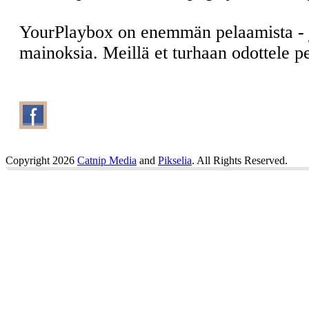
YourPlaybox on enemmän pelaamista -
mainoksia. Meillä et turhaan odottele 
Copyright 2026
Catnip Media
and
Pikselia
. All Rights Reserved.