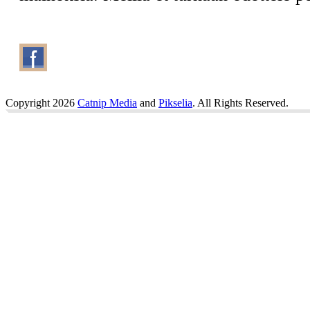
Copyright 2026
Catnip Media
and
Pikselia
. All Rights Reserved.