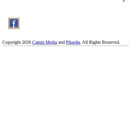
Copyright 2026
Catnip Media
and
Pikselia
. All Rights Reserved.