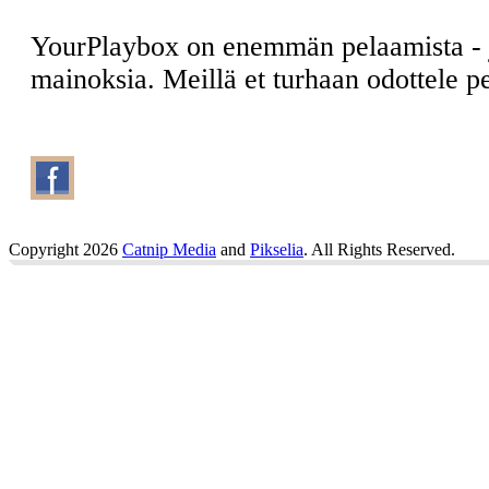
YourPlaybox on enemmän pelaamista -
mainoksia. Meillä et turhaan odottele 
Copyright 2026
Catnip Media
and
Pikselia
. All Rights Reserved.