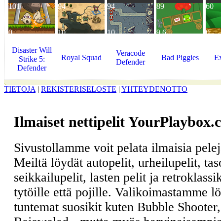
101
94
94
89
60
0
10
10
9.6
0
Disaster Will
Veracode
Royal Squad
Bad Piggies
Ex
Strike 5:
Defender
Defender
TIETOJA
|
REKISTERISELOSTE
|
YHTEYDENOTTO
Ilmaiset nettipelit YourPlaybox.
Sivustollamme voit pelata ilmaisia pele
Meiltä löydät autopelit, urheilupelit, ta
seikkailupelit, lasten pelit ja retroklass
tytöille että pojille. Valikoimastamme l
tuntemat suosikit kuten Bubble Shooter