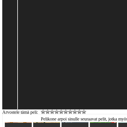
Arvostele tämä peli:
Pelikone arpoi sinulle seuraavat pelit, jotka myös