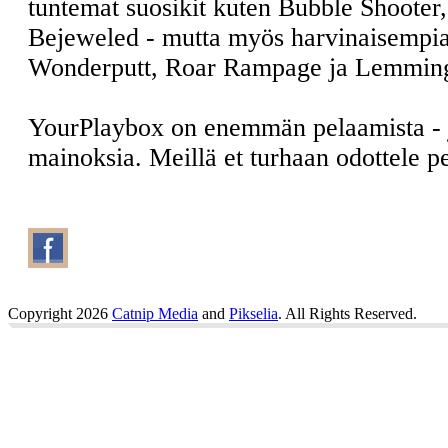
tuntemat suosikit kuten Bubble Shooter
Bejeweled - mutta myös harvinaisempia
Wonderputt, Roar Rampage ja Lemmin
YourPlaybox on enemmän pelaamista -
mainoksia. Meillä et turhaan odottele 
Copyright 2026
Catnip Media
and
Pikselia
. All Rights Reserved.